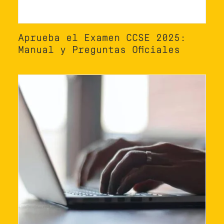
Aprueba el Examen CCSE 2025:
Manual y Preguntas Oficiales