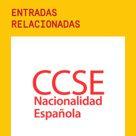
ENTRADAS
RELACIONADAS