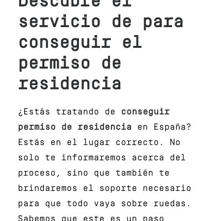
Descubre el
servicio de
para
conseguir el
permiso de
residencia
¿Estás tratando de
conseguir
permiso de residencia
en España?
Estás en el lugar correcto. No
solo te informaremos acerca del
proceso, sino que también te
brindaremos el soporte necesario
para que todo vaya sobre ruedas.
Sabemos que este es un paso