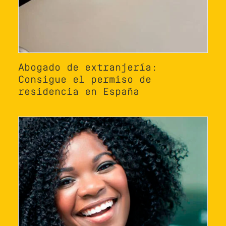
Abogado de extranjería:
Consigue el permiso de
residencia en España