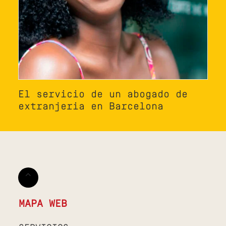
El servicio de un abogado de
extranjeria en Barcelona
MAPA WEB