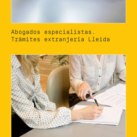
Abogados especialistas.
Trámites extranjería Lleida