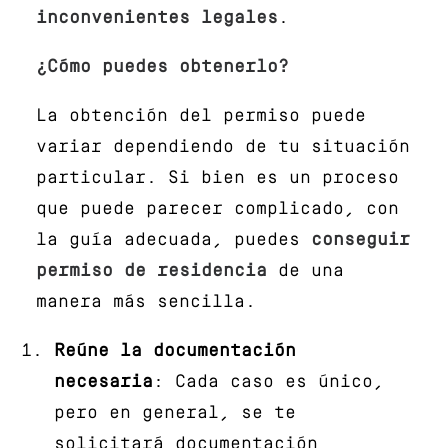
inconvenientes legales
.
¿Cómo puedes obtenerlo?
La obtención del permiso puede
variar dependiendo de tu situación
particular. Si bien es un proceso
que puede parecer complicado, con
la guía adecuada, puedes
conseguir
permiso de residencia
de una
manera más sencilla.
Reúne la documentación
necesaria
: Cada caso es único,
pero en general, se te
solicitará documentación