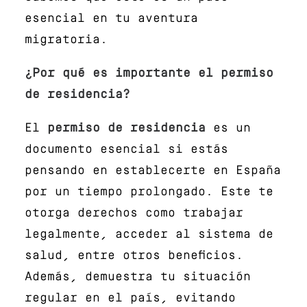
esencial en tu aventura
migratoria.
¿Por qué es importante el permiso
de residencia?
El
permiso de residencia
es un
documento esencial si estás
pensando en establecerte en España
por un tiempo prolongado. Este te
otorga derechos como trabajar
legalmente, acceder al sistema de
salud, entre otros beneficios.
Además, demuestra tu situación
regular en el país, evitando