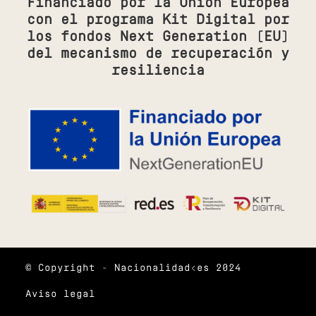
Financiado por la Unión Europea
con el programa Kit Digital por
los fondos Next Generation (EU)
del mecanismo de recuperación y
resiliencia
© Copyright - Nacionalidad<es 2024
Aviso legal