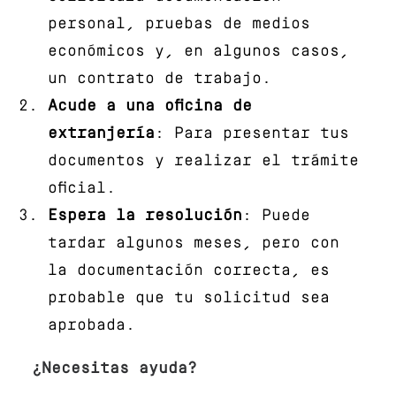
personal, pruebas de medios
económicos y, en algunos casos,
un contrato de trabajo.
Acude a una oficina de
extranjería
: Para presentar tus
documentos y realizar el trámite
oficial.
Espera la resolución
: Puede
tardar algunos meses, pero con
la documentación correcta, es
probable que tu solicitud sea
aprobada.
¿Necesitas ayuda?