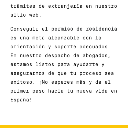
trámites de extranjería en nuestro
sitio web.
Conseguir el
permiso de residencia
es una meta alcanzable con la
orientación y soporte adecuados.
En nuestro despacho de abogados,
estamos listos para ayudarte y
asegurarnos de que tu proceso sea
exitoso. ¡No esperes más y da el
primer paso hacia tu nueva vida en
España!