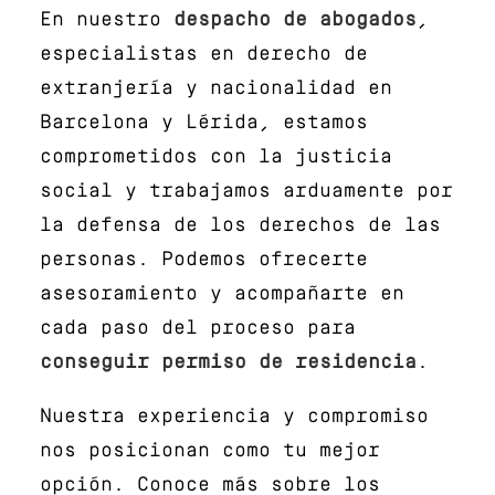
En nuestro
despacho de abogados
,
especialistas en derecho de
extranjería y nacionalidad en
Barcelona y Lérida, estamos
comprometidos con la justicia
social y trabajamos arduamente por
la defensa de los derechos de las
personas. Podemos ofrecerte
asesoramiento y acompañarte en
cada paso del proceso para
conseguir permiso de residencia
.
Nuestra experiencia y compromiso
nos posicionan como tu mejor
opción. Conoce más sobre los