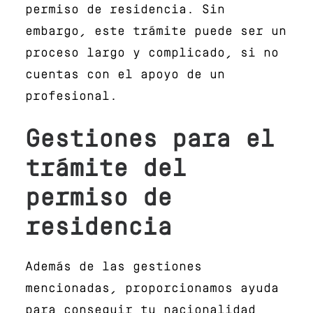
permiso de residencia. Sin
embargo, este trámite puede ser un
proceso largo y complicado, si no
cuentas con el apoyo de un
profesional.
Gestiones para el
trámite del
permiso de
residencia
Además de las gestiones
mencionadas, proporcionamos ayuda
para conseguir tu nacionalidad