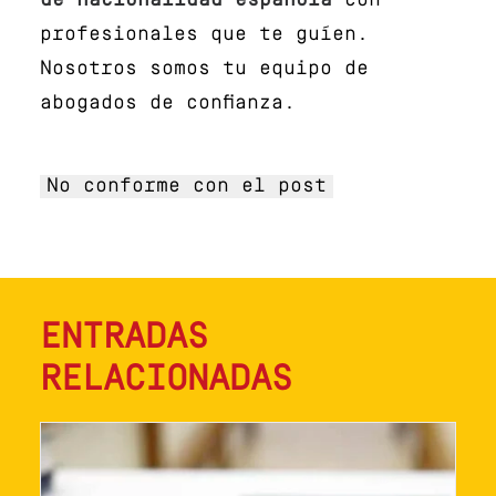
de nacionalidad española
con
profesionales que te guíen.
Nosotros somos tu equipo de
abogados de confianza.
No conforme con el post
ENTRADAS
RELACIONADAS