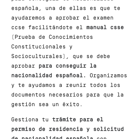
española, una de ellas es que te
ayudaremos a aprobar el examen
ccse facilitándote el
manual csse
(Prueba de Conocimientos
Constitucionales y
Socioculturales), que se debe
aprobar
para conseguir la
nacionalidad españoal.
Organizamos
y te ayudamos a reunir todos los
documentos necesarios para que la
gestión sea un éxito.
Gestiona tu
trámite para el
permiso de residencia y solicitud