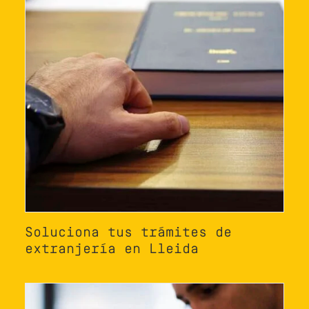
Soluciona tus trámites de
extranjería en Lleida