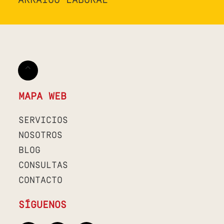
ARRAIGO LABORAL
MAPA WEB
SERVICIOS
NOSOTROS
BLOG
CONSULTAS
CONTACTO
SÍGUENOS