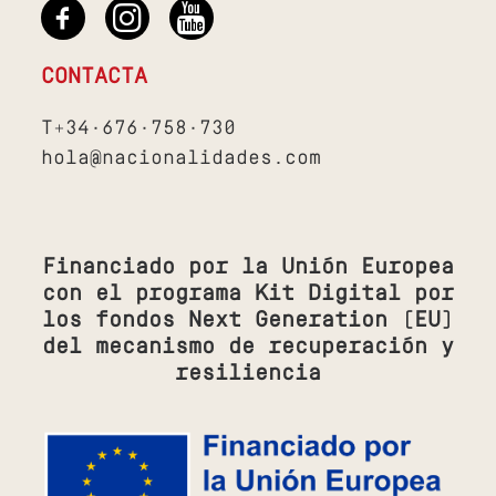
CONTACTA
T+34·676·758·730
hola@nacionalidades.com
Financiado por la Unión Europea
con el programa Kit Digital por
los fondos Next Generation (EU)
del mecanismo de recuperación y
resiliencia