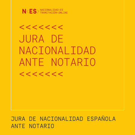
JURA DE NACIONALIDAD ESPAÑOLA
ANTE NOTARIO