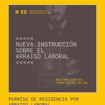
PERMISO DE RESIDENCIA POR