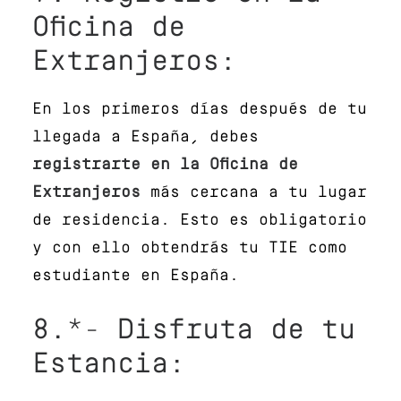
Oficina de
Extranjeros:
En los primeros días después de tu
llegada a España, debes
registrarte en la Oficina de
Extranjeros
más cercana a tu lugar
de residencia. Esto es obligatorio
y con ello obtendrás tu TIE como
estudiante en España.
8.*- Disfruta de tu
Estancia: