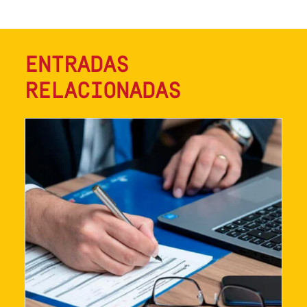
ENTRADAS
RELACIONADAS