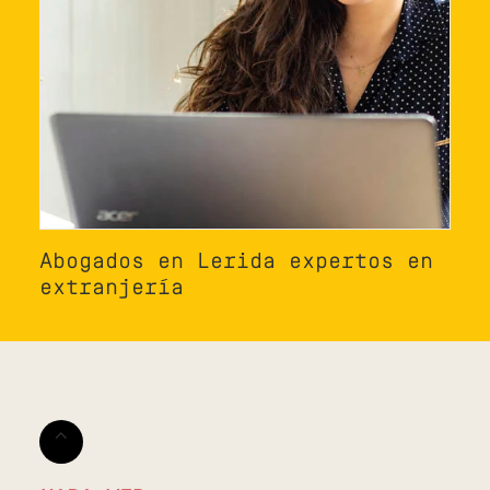
Abogados en Lerida expertos en
extranjería