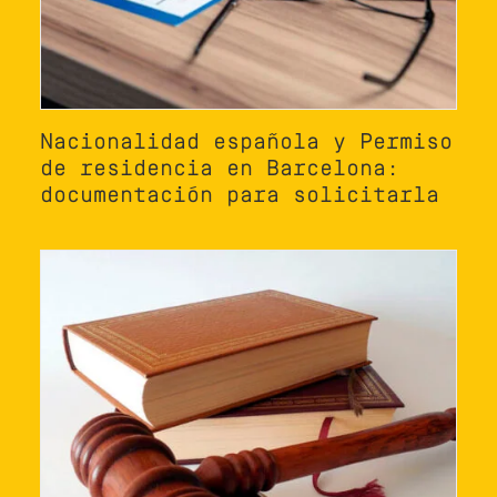
Nacionalidad española y Permiso
de residencia en Barcelona:
documentación para solicitarla