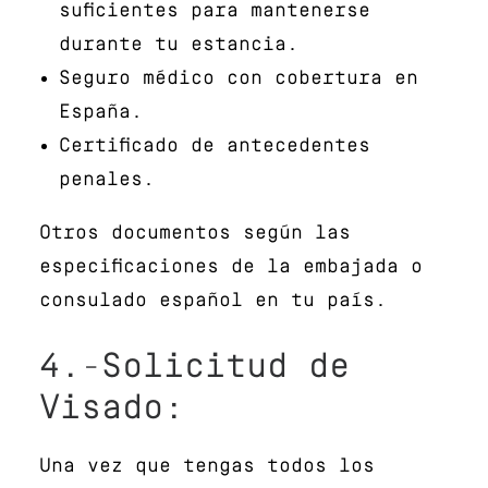
suficientes para mantenerse
durante tu estancia.
Seguro médico con cobertura en
España.
Certificado de antecedentes
penales.
Otros documentos según las
especificaciones de la embajada o
consulado español en tu país.
4.-Solicitud de
Visado:
Una vez que tengas todos los