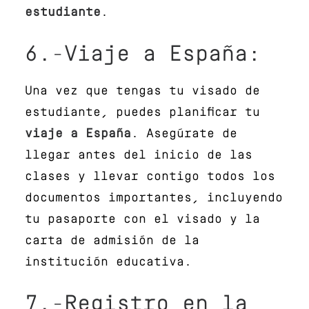
estudiante
.
6.-Viaje a España:
Una vez que tengas tu visado de
estudiante, puedes planificar tu
viaje a España
. Asegúrate de
llegar antes del inicio de las
clases y llevar contigo todos los
documentos importantes, incluyendo
tu pasaporte con el visado y la
carta de admisión de la
institución educativa.
7.-Registro en la