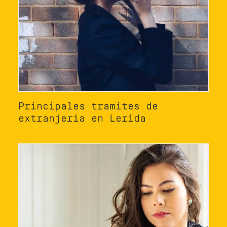
Principales tramites de
extranjeria en Lerida