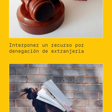
Interponer un recurso por
denegación de extranjería