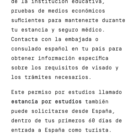
de la institución educativa,
pruebas de medios económicos
suficientes para mantenerte durante
tu estancia y seguro médico.
Contacta con la embajada o
consulado español en tu país para
obtener información específica
sobre los requisitos de visado y
los trámites necesarios.
Este permiso por estudios llamado
estancia por estudios
también
puede solicitarse desde España,
dentro de tus primeros 60 días de
entrada a España como turista.