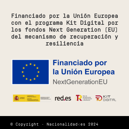
Financiado por la Unión Europea
con el programa Kit Digital por
los fondos Next Generation (EU)
del mecanismo de recuperación y
resiliencia
© Copyright - Nacionalidad<es 2024