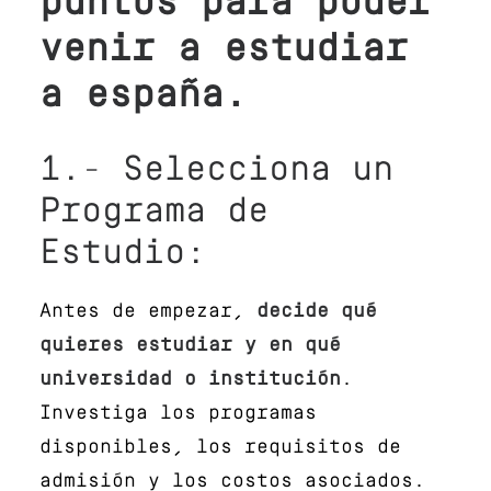
puntos para poder
venir a estudiar
a españa.
1.- Selecciona un
Programa de
Estudio:
Antes de empezar,
decide qué
quieres estudiar y en qué
universidad o institución
.
Investiga los programas
disponibles, los requisitos de
admisión y los costos asociados.