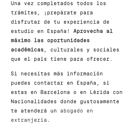
Una vez completados todos los
trámites, ¡prepárate para
disfrutar de tu experiencia de
estudio en España!
Aprovecha al
máximo las oportunidades
académicas
, culturales y sociales
que el país tiene para ofrecer.
Si necesitas más información
puedes contactar en España, si
estas en Barcelona o en Lérida con
Nacionalidades donde gustosamente
te atenderá un
abogado en
extranjería
.