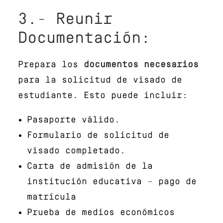
3.- Reunir
Documentación:
Prepara los
documentos necesarios
para la solicitud de visado de
estudiante. Esto puede incluir:
Pasaporte válido.
Formulario de solicitud de
visado completado.
Carta de admisión de la
institución educativa – pago de
matrícula
Prueba de medios económicos