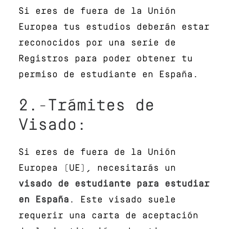
Si eres de fuera de la Unión
Europea tus estudios deberán estar
reconocidos por una serie de
Registros para poder obtener tu
permiso de estudiante en España.
2.-Trámites de
Visado:
Si eres de fuera de la Unión
Europea (UE), necesitarás un
visado de estudiante para estudiar
en España
. Este visado suele
requerir una carta de aceptación