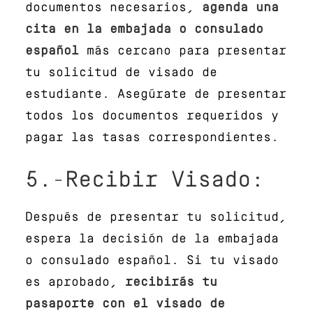
documentos necesarios,
agenda una
cita en la embajada o consulado
español
más cercano para presentar
tu solicitud de visado de
estudiante. Asegúrate de presentar
todos los documentos requeridos y
pagar las tasas correspondientes.
5.-Recibir Visado:
Después de presentar tu solicitud,
espera la decisión de la embajada
o consulado español. Si tu visado
es aprobado,
recibirás tu
pasaporte con el visado de