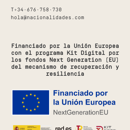
T+34·676·758·730
hola@nacionalidades.com
Financiado por la Unión Europea
con el programa Kit Digital por
los fondos Next Generation (EU)
del mecanismo de recuperación y
resiliencia