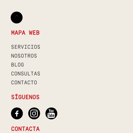
MAPA WEB
SERVICIOS
NOSOTROS
BLOG
CONSULTAS
CONTACTO
SÍGUENOS
CONTACTA