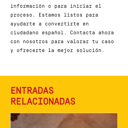
información o para iniciar el
proceso. Estamos listos para
ayudarte a convertirte en
ciudadano español. Contacta ahora
con nosotros para valorar tu caso
y ofrecerte la mejor solución.
ENTRADAS
RELACIONADAS