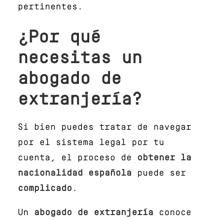
pertinentes.
¿Por qué
necesitas un
abogado de
extranjería?
Si bien puedes tratar de navegar
por el sistema legal por tu
cuenta, el proceso de
obtener la
nacionalidad española
puede ser
complicado
.
Un
abogado de extranjería
conoce