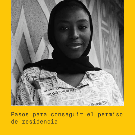
Pasos para conseguir el permiso
de residencia