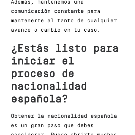
Además, mantenemos una
comunicación constante
para
mantenerte al tanto de cualquier
avance o cambio en tu caso.
¿Estás listo para
iniciar el
proceso de
nacionalidad
española?
Obtener la nacionalidad española
es un gran paso que debes