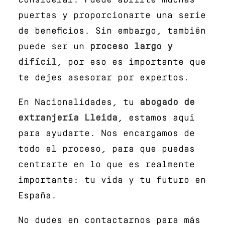
considerar. Puede abrirte muchas
puertas y proporcionarte una serie
de beneficios. Sin embargo, también
puede ser un
proceso largo y
difícil
, por eso es importante que
te dejes asesorar por expertos.
En Nacionalidades, tu
abogado de
extranjería Lleida
, estamos aquí
para ayudarte. Nos encargamos de
todo el proceso, para que puedas
centrarte en lo que es realmente
importante: tu vida y tu futuro en
España.
No dudes en contactarnos para más