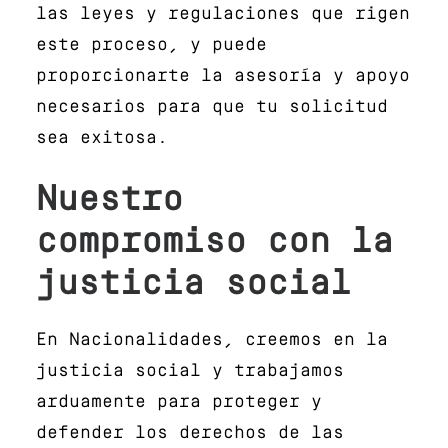
las leyes y regulaciones que rigen
este proceso, y puede
proporcionarte la asesoría y apoyo
necesarios para que tu solicitud
sea exitosa.
Nuestro
compromiso con la
justicia social
En Nacionalidades, creemos en la
justicia social y trabajamos
arduamente para proteger y
defender los derechos de las