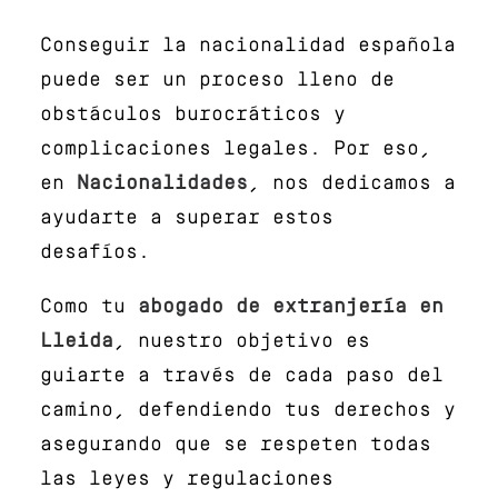
Conseguir la nacionalidad española
puede ser un proceso lleno de
obstáculos burocráticos y
complicaciones legales. Por eso,
en
Nacionalidades
, nos dedicamos a
ayudarte a superar estos
desafíos.
Como tu
abogado de extranjería en
Lleida
, nuestro objetivo es
guiarte a través de cada paso del
camino, defendiendo tus derechos y
asegurando que se respeten todas
las leyes y regulaciones