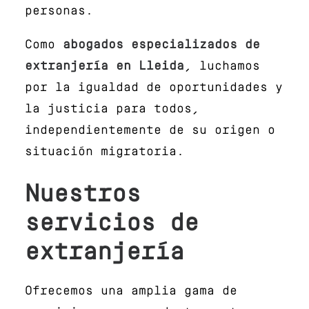
personas.
Como
abogados especializados de
extranjería en Lleida
, luchamos
por la igualdad de oportunidades y
la justicia para todos,
independientemente de su origen o
situación migratoria.
Nuestros
servicios de
extranjería
Ofrecemos una amplia gama de