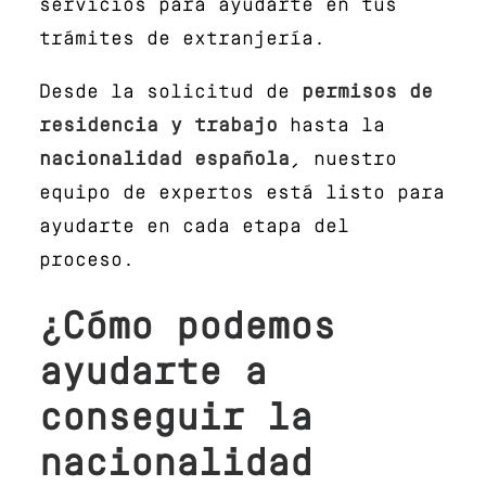
servicios para ayudarte en tus
trámites de extranjería.
Desde la solicitud de
permisos de
residencia
y trabajo
hasta la
nacionalidad española
, nuestro
equipo de expertos está listo para
ayudarte en cada etapa del
proceso.
¿Cómo podemos
ayudarte a
conseguir la
nacionalidad