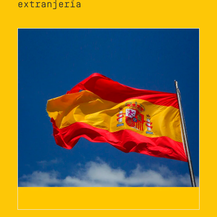
extranjería