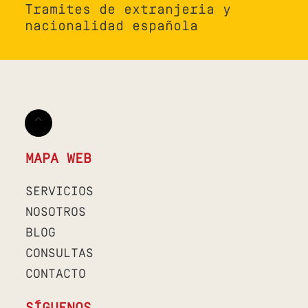
Tramites de extranjeria y
nacionalidad española
MAPA WEB
SERVICIOS
NOSOTROS
BLOG
CONSULTAS
CONTACTO