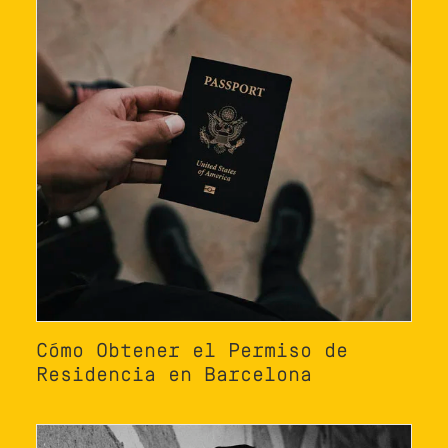
Cómo Obtener el Permiso de
Residencia en Barcelona