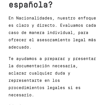
española?
En Nacionalidades, nuestro enfoque
es claro y directo. Evaluamos cada
caso de manera individual, para
ofrecer el asesoramiento legal más
adecuado.
Te ayudamos a preparar y presentar
la documentación necesaria,
aclarar cualquier duda y
representarte en los
procedimientos legales si es
necesario.