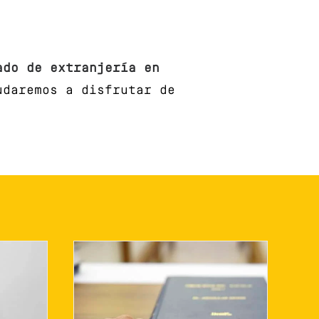
ado de extranjería en
udaremos a disfrutar de