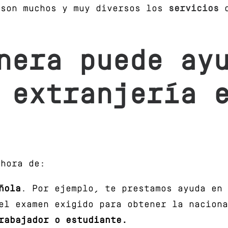
 son muchos y muy diversos los
servicios
nera puede ay
 extranjería 
 hora de:
ñola
. Por ejemplo, te prestamos ayuda en
el examen exigido para obtener la naciona
rabajador o estudiante.