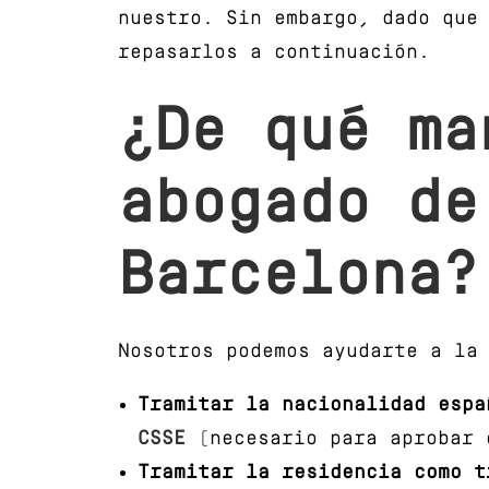
nuestro. Sin embargo, dado que
repasarlos a continuación.
¿De qué ma
abogado de
Barcelona
?
Nosotros podemos ayudarte a la
Tramitar la nacionalidad espa
CSSE
(necesario para aprobar 
Tramitar la residencia como t