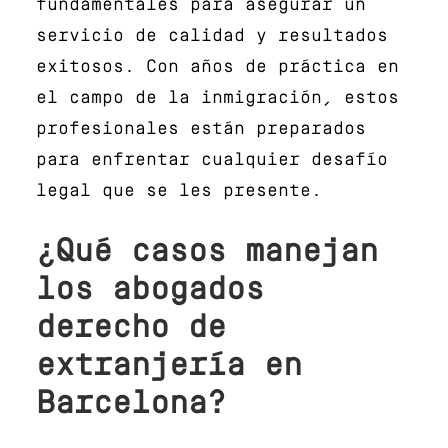
fundamentales para asegurar un
servicio de calidad y resultados
exitosos. Con años de práctica en
el campo de la inmigración, estos
profesionales están preparados
para enfrentar cualquier desafío
legal que se les presente.
¿Qué casos manejan
los abogados
derecho de
extranjería en
Barcelona?