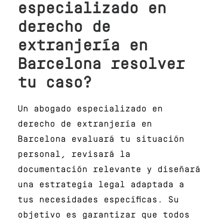
especializado en
derecho de
extranjería en
Barcelona resolver
tu caso?
Un abogado especializado en
derecho de extranjería en
Barcelona evaluará tu situación
personal, revisará la
documentación relevante y diseñará
una estrategia legal adaptada a
tus necesidades específicas. Su
objetivo es garantizar que todos