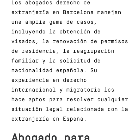
Los abogados derecho de
extranjería en Barcelona manejan
una amplia gama de casos,
incluyendo la obtención de
visados, la renovación de permisos
de residencia, la reagrupación
familiar y la solicitud de
nacionalidad española. Su
experiencia en derecho
internacional y migratorio los
hace aptos para resolver cualquier
situación legal relacionada con la
extranjería en España.
Abogado para