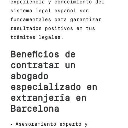
experiencia y conocimiento del
sistema legal español son
fundamentales para garantizar
resultados positivos en tus
trámites legales.
Beneficios de
contratar un
abogado
especializado en
extranjería en
Barcelona
Asesoramiento experto y