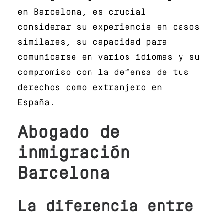
en Barcelona, es crucial
considerar su experiencia en casos
similares, su capacidad para
comunicarse en varios idiomas y su
compromiso con la defensa de tus
derechos como extranjero en
España.
Abogado de
inmigración
Barcelona
La diferencia entre