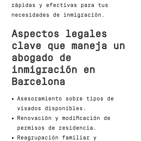
rápidas y efectivas para tus
necesidades de inmigración.
Aspectos legales
clave que maneja un
abogado de
inmigración en
Barcelona
Asesoramiento sobre tipos de
visados disponibles.
Renovación y modificación de
permisos de residencia.
Reagrupación familiar y