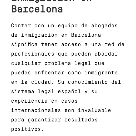
Barcelona
Contar con un equipo de abogados
de inmigración en Barcelona
significa tener acceso a una red de
profesionales que pueden abordar
cualquier problema legal que
puedas enfrentar como inmigrante
en la ciudad. Su conocimiento del
sistema legal español y su
experiencia en casos
internacionales son invaluable
para garantizar resultados
positivos.