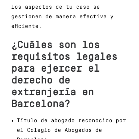
los aspectos de tu caso se
gestionen de manera efectiva y
eficiente.
¿Cuáles son los
requisitos legales
para ejercer el
derecho de
extranjería en
Barcelona?
Título de abogado reconocido por
el Colegio de Abogados de