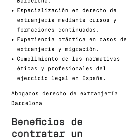
Barcelona.
Especialización en derecho de
extranjería mediante cursos y
formaciones continuadas.
Experiencia práctica en casos de
extranjería y migración.
Cumplimiento de las normativas
éticas y profesionales del
ejercicio legal en España.
Abogados derecho de extranjería
Barcelona
Beneficios de
contratar un