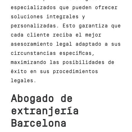
especializados que pueden ofrecer
soluciones integrales y
personalizadas. Esto garantiza que
cada cliente reciba el mejor
asesoramiento legal adaptado a sus
circunstancias específicas,
maximizando las posibilidades de
éxito en sus procedimientos
legales.
Abogado de
extranjería
Barcelona