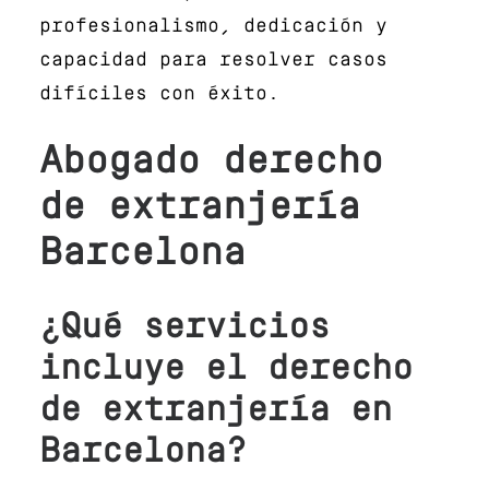
profesionalismo, dedicación y
capacidad para resolver casos
difíciles con éxito.
Abogado derecho
de extranjería
Barcelona
¿Qué servicios
incluye el derecho
de extranjería en
Barcelona?