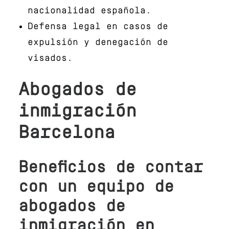
nacionalidad española.
Defensa legal en casos de
expulsión y denegación de
visados.
Abogados de
inmigración
Barcelona
Beneficios de contar
con un equipo de
abogados de
inmigración en