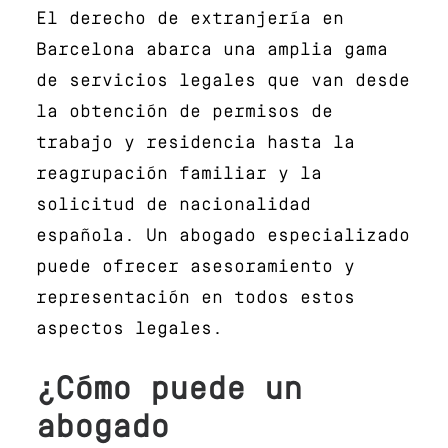
El derecho de extranjería en
Barcelona abarca una amplia gama
de servicios legales que van desde
la obtención de permisos de
trabajo y residencia hasta la
reagrupación familiar y la
solicitud de nacionalidad
española. Un abogado especializado
puede ofrecer asesoramiento y
representación en todos estos
aspectos legales.
¿Cómo puede un
abogado