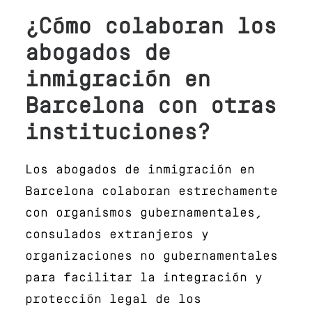
¿Cómo colaboran los
abogados de
inmigración en
Barcelona con otras
instituciones?
Los abogados de inmigración en
Barcelona colaboran estrechamente
con organismos gubernamentales,
consulados extranjeros y
organizaciones no gubernamentales
para facilitar la integración y
protección legal de los