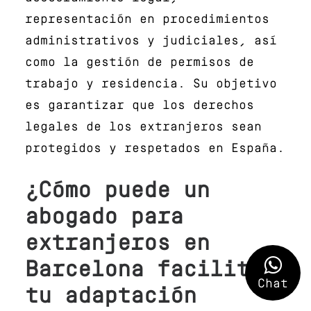
representación en procedimientos
administrativos y judiciales, así
como la gestión de permisos de
trabajo y residencia. Su objetivo
es garantizar que los derechos
legales de los extranjeros sean
protegidos y respetados en España.
¿Cómo puede un
abogado para
extranjeros en
Barcelona facilitar
Chat
tu adaptación