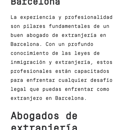
Barcelona
La experiencia y profesionalidad
son pilares fundamentales de un
buen abogado de extranjería en
Barcelona. Con un profundo
conocimiento de las leyes de
inmigración y extranjería, estos
profesionales están capacitados
para enfrentar cualquier desafío
legal que puedas enfrentar como
extranjero en Barcelona.
Abogados de
extranjería