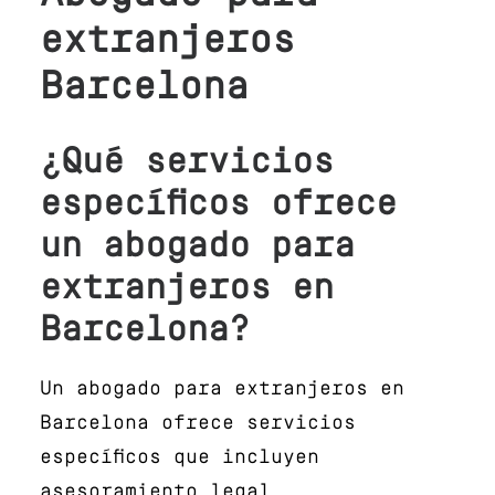
extranjeros
Barcelona
¿Qué servicios
específicos ofrece
un abogado para
extranjeros en
Barcelona?
Un abogado para extranjeros en
Barcelona ofrece servicios
específicos que incluyen
asesoramiento legal,