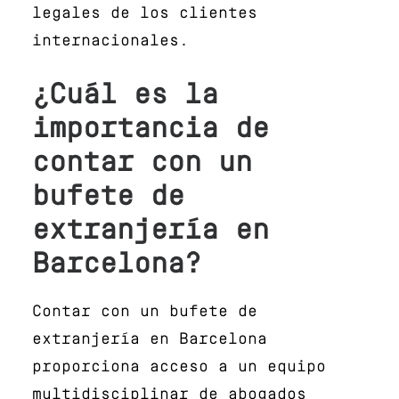
legales de los clientes
internacionales.
¿Cuál es la
importancia de
contar con un
bufete de
extranjería en
Barcelona?
Contar con un bufete de
extranjería en Barcelona
proporciona acceso a un equipo
multidisciplinar de abogados