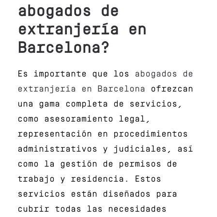
abogados de
extranjería en
Barcelona?
Es importante que los
abogados de
extranjería en Barcelona
ofrezcan
una gama completa de servicios,
como asesoramiento legal,
representación en procedimientos
administrativos y judiciales, así
como la gestión de permisos de
trabajo y residencia. Estos
servicios están diseñados para
cubrir todas las necesidades