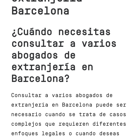
Barcelona
¿Cuándo necesitas
consultar a varios
abogados de
extranjería en
Barcelona?
Consultar a varios abogados de
extranjería en Barcelona puede ser
necesario cuando se trata de casos
complejos que requieren diferentes
enfoques legales o cuando deseas