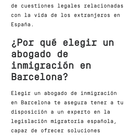
de cuestiones legales relacionadas
con la vida de los extranjeros en
España.
¿Por qué elegir un
abogado de
inmigración en
Barcelona?
Elegir un abogado de inmigración
en Barcelona te asegura tener a tu
disposición a un experto en la
legislación migratoria española,
capaz de ofrecer soluciones