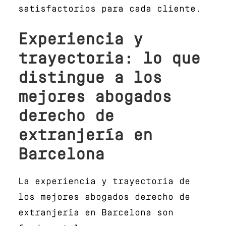
satisfactorios para cada cliente.
Experiencia y
trayectoria: lo que
distingue a los
mejores abogados
derecho de
extranjería en
Barcelona
La experiencia y trayectoria de
los mejores abogados derecho de
extranjería en Barcelona son