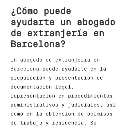
¿Cómo puede
ayudarte un abogado
de extranjería en
Barcelona?
Un
abogado de extranjería en
Barcelona
puede ayudarte en la
preparación y presentación de
documentación legal,
representación en procedimientos
administrativos y judiciales, así
como en la obtención de permisos
de trabajo y residencia. Su