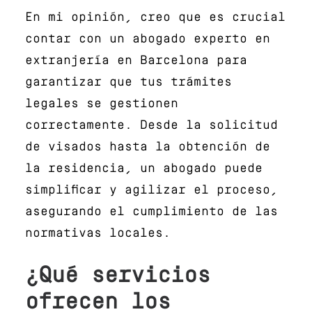
En mi opinión, creo que es crucial
contar con un abogado experto en
extranjería en Barcelona para
garantizar que tus trámites
legales se gestionen
correctamente. Desde la solicitud
de visados hasta la obtención de
la residencia, un abogado puede
simplificar y agilizar el proceso,
asegurando el cumplimiento de las
normativas locales.
¿Qué servicios
ofrecen los