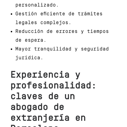
personalizado.
Gestión eficiente de trámites
legales complejos.
Reducción de errores y tiempos
de espera.
Mayor tranquilidad y seguridad
jurídica.
Experiencia y
profesionalidad:
claves de un
abogado de
extranjería en