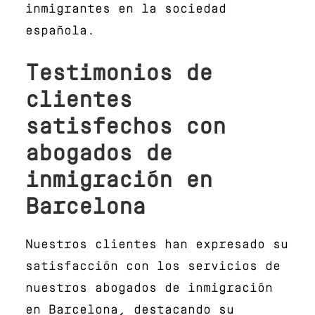
inmigrantes en la sociedad
española.
Testimonios de
clientes
satisfechos con
abogados de
inmigración en
Barcelona
Nuestros clientes han expresado su
satisfacción con los servicios de
nuestros abogados de inmigración
en Barcelona, destacando su