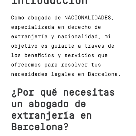
Introducción
Como abogada de NACIONALIDADES,
especializada en derecho de
extranjería y nacionalidad, mi
objetivo es guiarte a través de
los beneficios y servicios que
ofrecemos para resolver tus
necesidades legales en Barcelona.
¿Por qué necesitas
un abogado de
extranjería en
Barcelona?