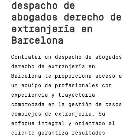
despacho de
abogados derecho de
extranjería en
Barcelona
Contratar un despacho de abogados
derecho de extranjería en
Barcelona te proporciona acceso a
un equipo de profesionales con
experiencia y trayectoria
comprobada en la gestión de casos
complejos de extranjería. Su
enfoque integral y orientado al
cliente garantiza resultados