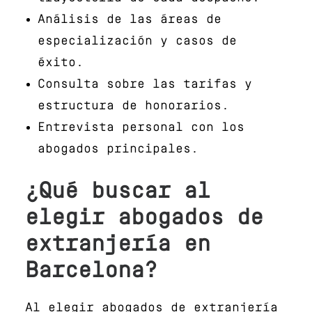
Análisis de las áreas de
especialización y casos de
éxito.
Consulta sobre las tarifas y
estructura de honorarios.
Entrevista personal con los
abogados principales.
¿Qué buscar al
elegir abogados de
extranjería en
Barcelona?
Al elegir abogados de extranjería