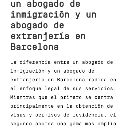
un abogado de
inmigración y un
abogado de
extranjería en
Barcelona
La diferencia entre un abogado de
inmigración y un abogado de
extranjería en Barcelona radica en
el enfoque legal de sus servicios.
Mientras que el primero se centra
principalmente en la obtención de
visas y permisos de residencia, el
segundo aborda una gama más amplia