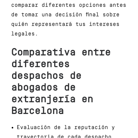
comparar diferentes opciones antes
de tomar una decisión final sobre
quién representará tus intereses
legales.
Comparativa entre
diferentes
despachos de
abogados de
extranjería en
Barcelona
Evaluación de la reputación y
trayectoria de cada despacho.